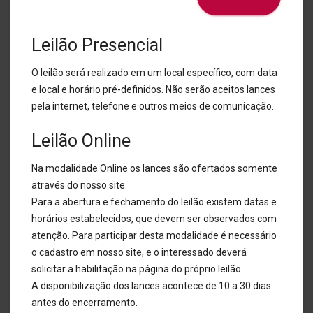
Leilão Presencial
O leilão será realizado em um local específico, com data
e local e horário pré-definidos. Não serão aceitos lances
pela internet, telefone e outros meios de comunicação.
Leilão Online
Na modalidade Online os lances são ofertados somente
através do nosso site.
Para a abertura e fechamento do leilão existem datas e
horários estabelecidos, que devem ser observados com
atenção. Para participar desta modalidade é necessário
o cadastro em nosso site, e o interessado deverá
solicitar a habilitação na página do próprio leilão.
A disponibilização dos lances acontece de 10 a 30 dias
antes do encerramento.