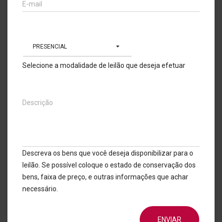
E-mail
PRESENCIAL
Selecione a modalidade de leilão que deseja efetuar
Descrição
Descreva os bens que você deseja disponibilizar para o
leilão. Se possível coloque o estado de conservação dos
bens, faixa de preço, e outras informações que achar
necessário.