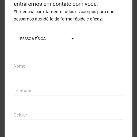
entraremos em contato com você.
*Preencha corretamente todos os campos para que
possamos atendê-lo de forma rápida e eficaz.
PESSOA FÍSICA
Nome
Telefone
Celular