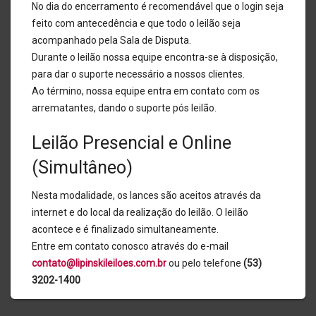
No dia do encerramento é recomendável que o login seja
feito com antecedência e que todo o leilão seja
acompanhado pela Sala de Disputa.
Durante o leilão nossa equipe encontra-se à disposição,
para dar o suporte necessário a nossos clientes.
Ao término, nossa equipe entra em contato com os
arrematantes, dando o suporte pós leilão.
Leilão Presencial e Online
(Simultâneo)
Nesta modalidade, os lances são aceitos através da
internet e do local da realização do leilão. O leilão
acontece e é finalizado simultaneamente.
Entre em contato conosco através do e-mail
contato@lipinskileiloes.com.br
ou pelo telefone
(53)
3202-1400